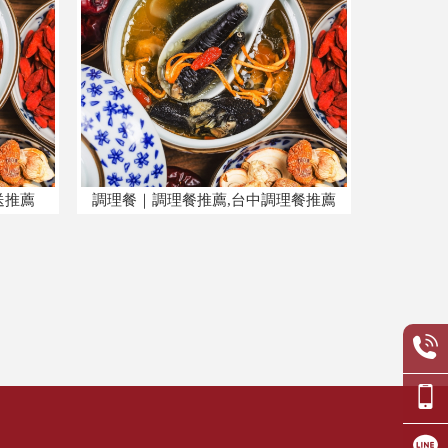
送推薦
調理餐｜調理餐推薦,台中調理餐推薦