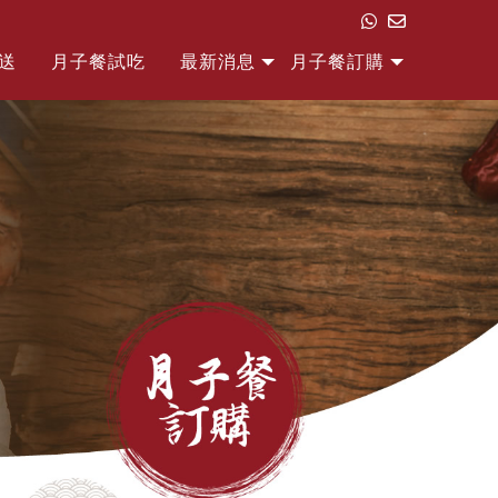
送
月子餐試吃
最新消息
月子餐訂購