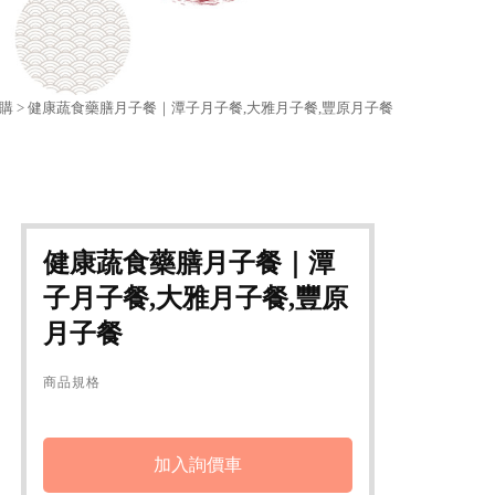
購
> 健康蔬食藥膳月子餐｜潭子月子餐,大雅月子餐,豐原月子餐
健康蔬食藥膳月子餐｜潭
子月子餐,大雅月子餐,豐原
月子餐
商品規格